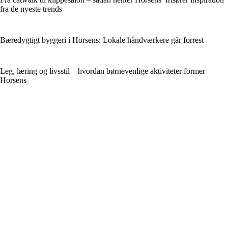
fra de nyeste trends
Bæredygtigt byggeri i Horsens: Lokale håndværkere går forrest
Leg, læring og livsstil – hvordan børnevenlige aktiviteter former
Horsens