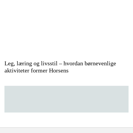
Leg, læring og livsstil – hvordan børnevenlige
aktiviteter former Horsens