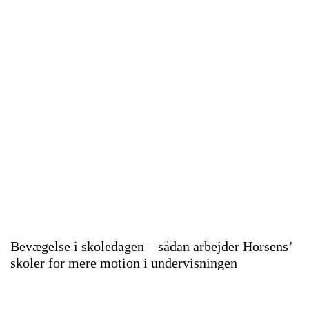
Bevægelse i skoledagen – sådan arbejder Horsens’
skoler for mere motion i undervisningen