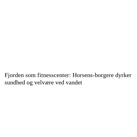
Fjorden som fitnesscenter: Horsens-borgere dyrker
sundhed og velvære ved vandet