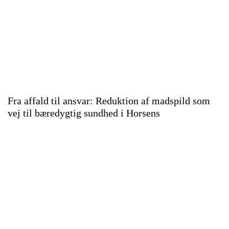
Fra affald til ansvar: Reduktion af madspild som
vej til bæredygtig sundhed i Horsens