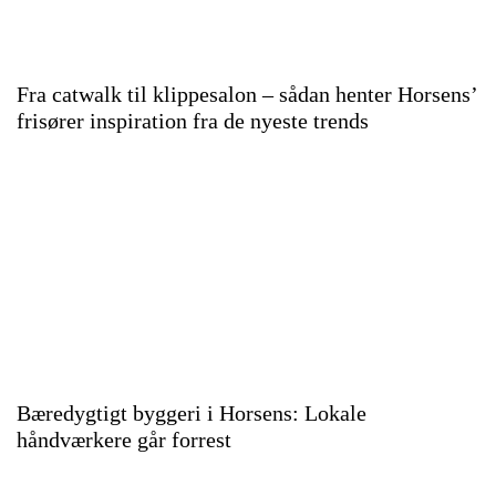
Fra catwalk til klippesalon – sådan henter Horsens’
frisører inspiration fra de nyeste trends
Bæredygtigt byggeri i Horsens: Lokale
håndværkere går forrest