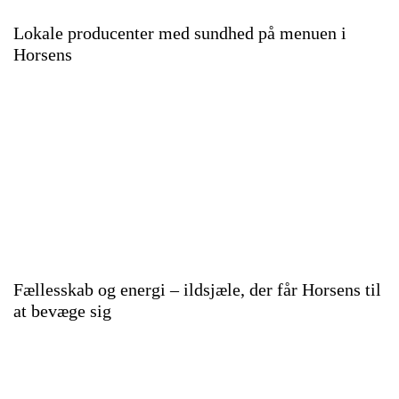
Lokale producenter med sundhed på menuen i
Horsens
Fællesskab og energi – ildsjæle, der får Horsens til
at bevæge sig