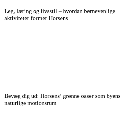
Leg, læring og livsstil – hvordan børnevenlige
aktiviteter former Horsens
Bevæg dig ud: Horsens’ grønne oaser som byens
naturlige motionsrum