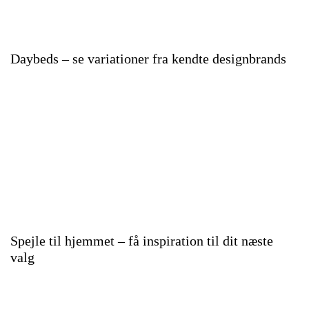
Daybeds – se variationer fra kendte designbrands
Spejle til hjemmet – få inspiration til dit næste
valg