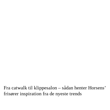
Fra catwalk til klippesalon – sådan henter Horsens’
frisører inspiration fra de nyeste trends